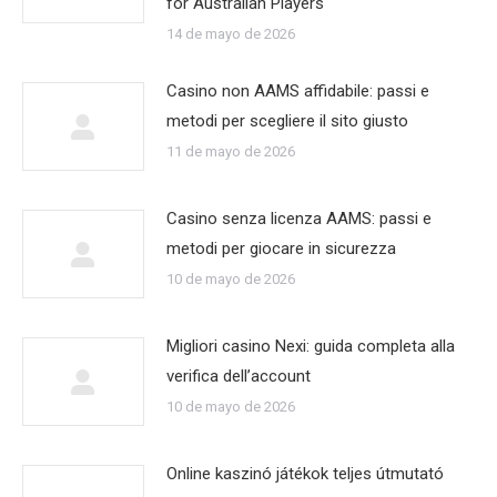
for Australian Players
14 de mayo de 2026
Casino non AAMS affidabile: passi e
metodi per scegliere il sito giusto
11 de mayo de 2026
Casino senza licenza AAMS: passi e
metodi per giocare in sicurezza
10 de mayo de 2026
Migliori casino Nexi: guida completa alla
verifica dell’account
10 de mayo de 2026
Online kaszinó játékok teljes útmutató