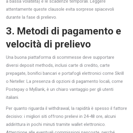
a bassa volatilità) e le scadenze temporali. Leggere
attentamente queste clausole evita sorprese spiacevoli
durante la fase di prelievo.
3. Metodi di pagamento e
velocità di prelievo
Una buona piattaforma di scommesse deve supportare
diversi deposit methods, inclusi carte di credito, carte
prepagate, bonifici bancari e portafogli elettronici come Skrill
o Neteller. La presenza di opzioni di pagamento locali, come
Postepay o MyBank, è un chiaro vantaggio per gli utenti
italiani.
Per quanto riguarda il withdrawal, la rapidità è spesso il fattore
decisivo: i migliori siti offrono prelievi in 24‑48 ore, alcuni
addirittura in pochi minuti tramite wallet elettronico.
Attenzione alle eventuali commissioni nascoste, perché