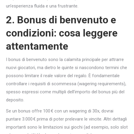
un’esperienza fluida e una frustrante.
2. Bonus di benvenuto e
condizioni: cosa leggere
attentamente
I bonus di benvenuto sono la calamita principale per attrarre
nuovi giocatori, ma dietro le quinte si nascondono termini che
possono limitare il reale valore del regalo. È fondamentale
controllare i requisiti di scommessa (wagering requirements),
spesso espressi come multipli dell’importo del bonus più del
deposito.
Se un bonus offre 100 € con un wagering di 30x, dovrai
puntare 3.000 € prima di poter prelevare le vincite. Altri dettagli
importanti sono le limitazioni sui giochi (ad esempio, solo slot