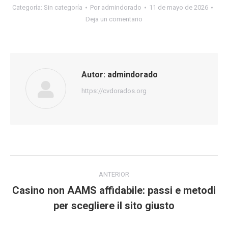
Categoría:
Sin categoría
Por
admindorado
11 de mayo de 2026
Deja un comentario
Autor:
admindorado
https://cvdorados.org
Navegación
ANTERIOR
entre
Casino non AAMS affidabile: passi e metodi
Publicación
per scegliere il sito giusto
publicaciones
anterior: