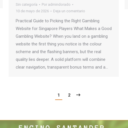
Sin categoría
Por
admindorado
10 de mayo de 2026
Deja un comentario
Practical Guide to Picking the Right Gambling
Website for Singapore Players What Makes a Good
Gambling Website? When you land on a gambling
website the first thing you notice is the colour
scheme and the flashing banners, but the real
quality lies deeper. A solid platform will combine
clear navigation, transparent bonus terms and a…
1
2