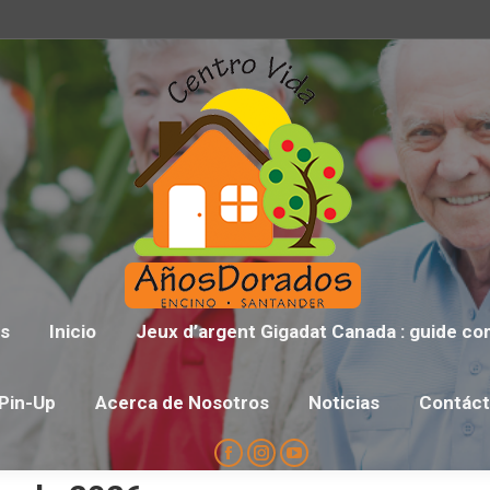
ions
Inicio
Jeux d’argent Gigadat Canada : guide 
da onlayn kazino Pin-Up
Acerca de Nosotros
Noti
ns
Inicio
Jeux d’argent Gigadat Canada : guide com
 Pin-Up
Acerca de Nosotros
Noticias
Contác
Facebook
Instagram
YouTube