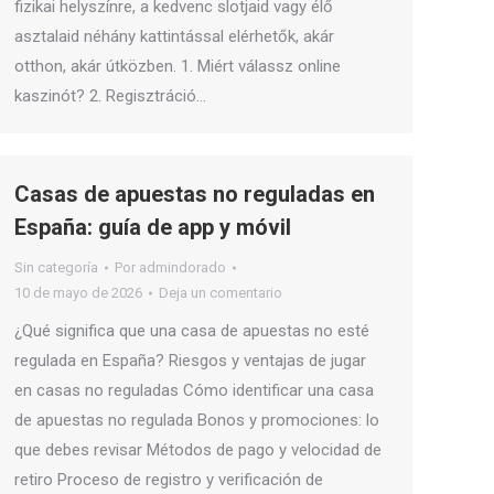
fizikai helyszínre, a kedvenc slotjaid vagy élő
asztalaid néhány kattintással elérhetők, akár
otthon, akár útközben. 1. Miért válassz online
kaszinót? 2. Regisztráció…
Casas de apuestas no reguladas en
España: guía de app y móvil
Sin categoría
Por
admindorado
10 de mayo de 2026
Deja un comentario
¿Qué significa que una casa de apuestas no esté
regulada en España? Riesgos y ventajas de jugar
en casas no reguladas Cómo identificar una casa
de apuestas no regulada Bonos y promociones: lo
que debes revisar Métodos de pago y velocidad de
retiro Proceso de registro y verificación de