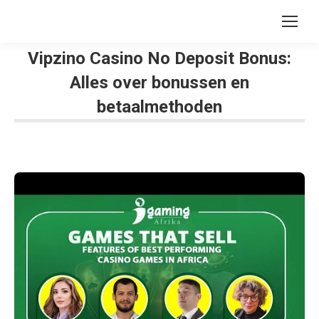
Buscar:
Vipzino Casino No Deposit Bonus:
Alles over bonussen en
betaalmethoden
Estás aquí: