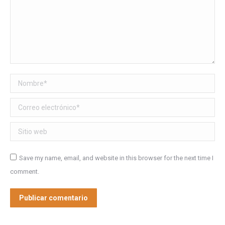
Nombre *
Correo electrónico *
Sitio web
Save my name, email, and website in this browser for the next time I
comment.
Publicar comentario