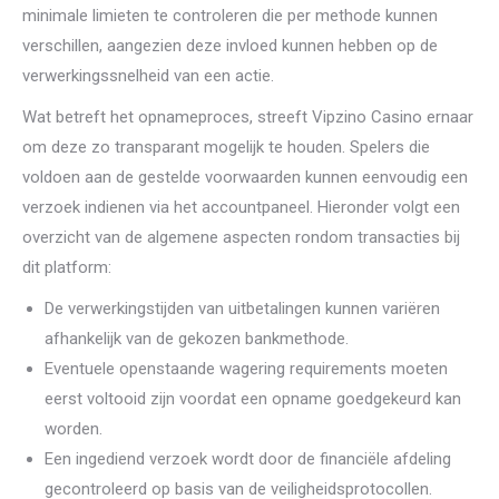
minimale limieten te controleren die per methode kunnen
verschillen, aangezien deze invloed kunnen hebben op de
verwerkingssnelheid van een actie.
Wat betreft het opnameproces, streeft Vipzino Casino ernaar
om deze zo transparant mogelijk te houden. Spelers die
voldoen aan de gestelde voorwaarden kunnen eenvoudig een
verzoek indienen via het accountpaneel. Hieronder volgt een
overzicht van de algemene aspecten rondom transacties bij
dit platform:
De verwerkingstijden van uitbetalingen kunnen variëren
afhankelijk van de gekozen bankmethode.
Eventuele openstaande wagering requirements moeten
eerst voltooid zijn voordat een opname goedgekeurd kan
worden.
Een ingediend verzoek wordt door de financiële afdeling
gecontroleerd op basis van de veiligheidsprotocollen.