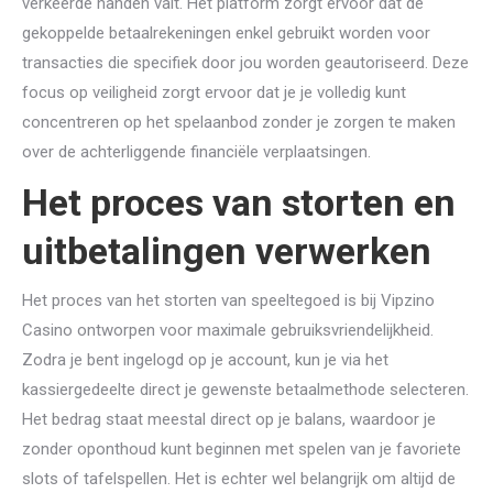
verkeerde handen valt. Het platform zorgt ervoor dat de
gekoppelde betaalrekeningen enkel gebruikt worden voor
transacties die specifiek door jou worden geautoriseerd. Deze
focus op veiligheid zorgt ervoor dat je je volledig kunt
concentreren op het spelaanbod zonder je zorgen te maken
over de achterliggende financiële verplaatsingen.
Het proces van storten en
uitbetalingen verwerken
Het proces van het storten van speeltegoed is bij Vipzino
Casino ontworpen voor maximale gebruiksvriendelijkheid.
Zodra je bent ingelogd op je account, kun je via het
kassiergedeelte direct je gewenste betaalmethode selecteren.
Het bedrag staat meestal direct op je balans, waardoor je
zonder oponthoud kunt beginnen met spelen van je favoriete
slots of tafelspellen. Het is echter wel belangrijk om altijd de